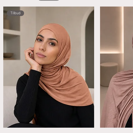
Tilbud